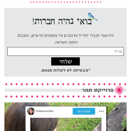
הירשמי וקבלי למייל עדכונים על פוסטים חדשים, הטבות
והמון השראה.
Email
address:
*מבטיחה לא לשלוח ספאם.
פרוייקט
תמר