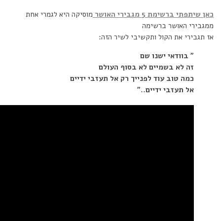
כאן שיתפתי ברשימת 5 מגבירי האושר
מוסיקה היא לגמרי אחת
ממגבירי האושר ברשימה
אז תגבירי את הקול ותקשיבי לשיר הזה:
” בוודאי ישנו שם
זה לא בשמיים לא בסוף העולם
כמה טוב עוד לפנייך רק אל תעזבי ידיים
אל תעזבי ידיים..”