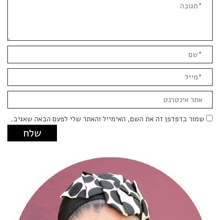
Comment
(
*
)
*שם
*מייל
אתר
אינטרנט
שמור בדפדפן זה את השם, האימייל והאתר שלי לפעם הבאה שאגיב.