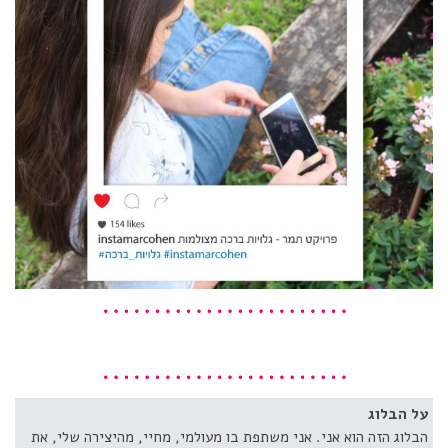
על הבלוג
הבלוג הזה הוא אני. אני משתפת בו מעולמי, מחיי, מהיצירה שלי, את