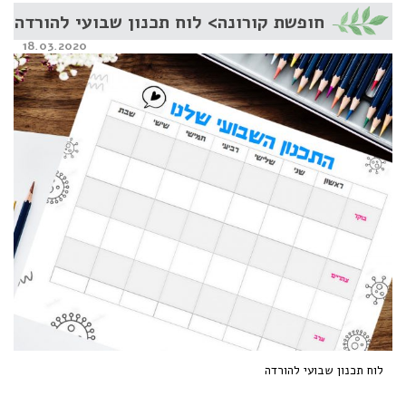
חופשת קורונה> לוח תכנון שבועי להורדה
Posted
18.03.2020
on
לוח תכנון שבועי להורדה