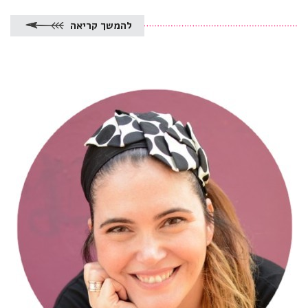
להמשך קריאה