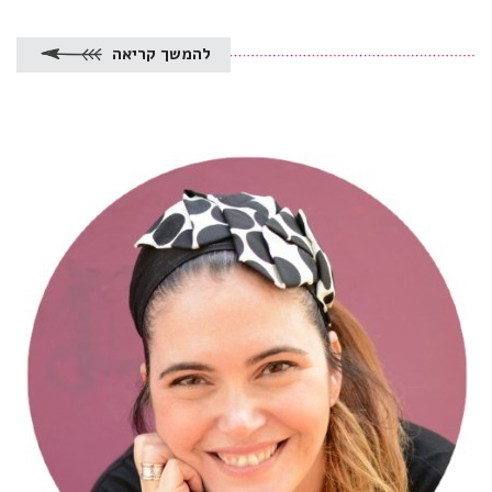
להמשך קריאה