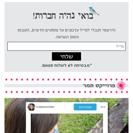
הירשמי וקבלי למייל עדכונים על פוסטים חדשים, הטבות
והמון השראה.
Email
address:
*מבטיחה לא לשלוח ספאם.
פרוייקט
תמר