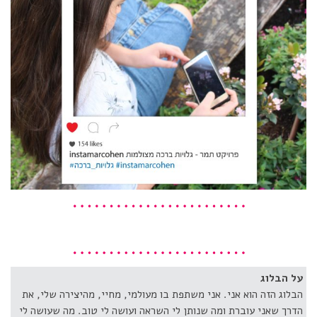
על הבלוג
הבלוג הזה הוא אני. אני משתפת בו מעולמי, מחיי, מהיצירה שלי, את
הדרך שאני עוברת ומה שנותן לי השראה ועושה לי טוב. מה שעושה לי