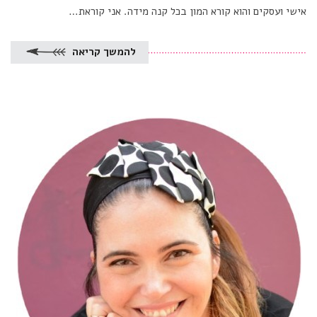
אישי ועסקים והוא קורא המון בכל קנה מידה. אני קוראת…
להמשך קריאה