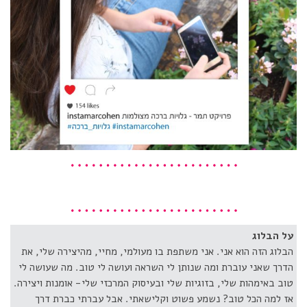
על הבלוג
הבלוג הזה הוא אני. אני משתפת בו מעולמי, מחיי, מהיצירה שלי, את
הדרך שאני עוברת ומה שנותן לי השראה ועושה לי טוב. מה שעושה לי
טוב באימהות שלי, בזוגיות שלי ובעיסוק המרכזי שלי- אומנות ויצירה.
אז למה הכל טוב? נשמע פשוט וקלישאתי. אבל עברתי כברת דרך