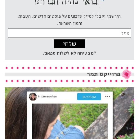
הירשמי וקבלי למייל עדכונים על פוסטים חדשים, הטבות
והמון השראה.
Email
address:
*מבטיחה לא לשלוח ספאם.
פרוייקט
תמר