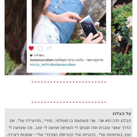
על הבלוג
הבלוג הזה הוא אני. אני משתפת בו מעולמי, מחיי, מהיצירה שלי, את
הדרך שאני עוברת ומה שנותן לי השראה ועושה לי טוב. מה שעושה לי
טוב באימהות שלי, בזוגיות שלי ובעיסוק המרכזי שלי- אומנות ויצירה.