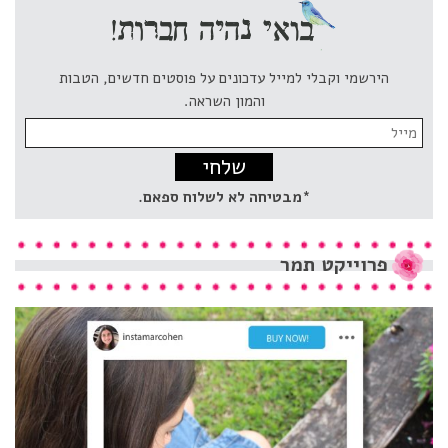
הירשמי וקבלי למייל עדכונים על פוסטים חדשים, הטבות
והמון השראה.
Email
address:
*מבטיחה לא לשלוח ספאם.
פרוייקט
תמר