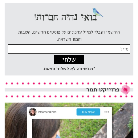
הירשמי וקבלי למייל עדכונים על פוסטים חדשים, הטבות
והמון השראה.
Email
address:
*מבטיחה לא לשלוח ספאם.
פרוייקט
תמר