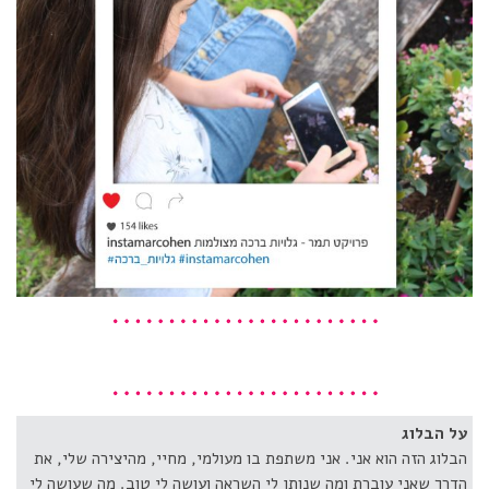
על הבלוג
הבלוג הזה הוא אני. אני משתפת בו מעולמי, מחיי, מהיצירה שלי, את
הדרך שאני עוברת ומה שנותן לי השראה ועושה לי טוב. מה שעושה לי