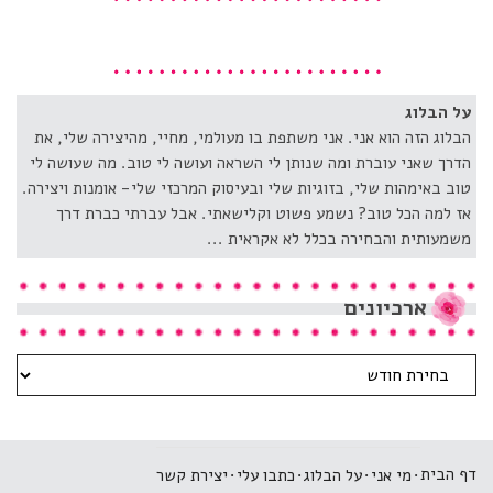
על הבלוג
הבלוג הזה הוא אני. אני משתפת בו מעולמי, מחיי, מהיצירה שלי, את
הדרך שאני עוברת ומה שנותן לי השראה ועושה לי טוב. מה שעושה לי
טוב באימהות שלי, בזוגיות שלי ובעיסוק המרכזי שלי- אומנות ויצירה.
אז למה הכל טוב? נשמע פשוט וקלישאתי. אבל עברתי כברת דרך
משמעותית והבחירה בכלל לא אקראית ...
ארכיונים
ארכיונים
דף הבית
מי אני
על הבלוג
​כתבו עלי
יצירת קשר