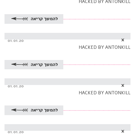
HACKED BY ANTONKILL
להמשך קריאה
x
Posted
01.01.20
on
HACKED BY ANTONKILL
להמשך קריאה
x
Posted
01.01.20
on
HACKED BY ANTONKILL
להמשך קריאה
x
Posted
01.01.20