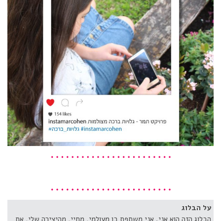
על הבלוג
הבלוג הזה הוא אני. אני משתפת בו מעולמי, מחיי, מהיצירה שלי, את