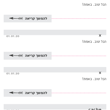
on
הכל טוב. באמת!
להמשך קריאה
x
Posted
01.01.20
on
הכל טוב. באמת!
להמשך קריאה
x
Posted
01.01.20
on
הכל טוב. באמת!
להמשך קריאה
cache