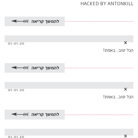
on
HACKED BY ANTONKILL
להמשך קריאה
x
Posted
01.01.20
on
הכל טוב. באמת!
להמשך קריאה
x
Posted
01.01.20
on
הכל טוב. באמת!
להמשך קריאה
x
Posted
01.01.20