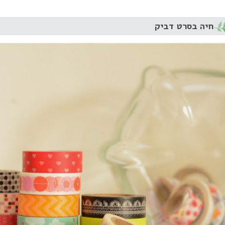
חיה בסרט דביק