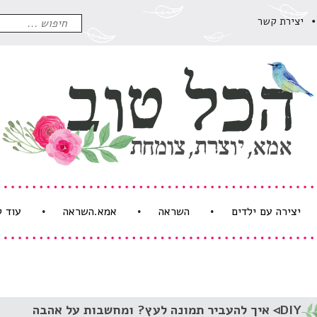
חיפוש
יצירת קשר
עבור:
יצירה עם ילדים
השראה
אמא.השראה
עוד 
DIY◃ איך להעביר תמונה לעץ? ומחשבות על אהבה