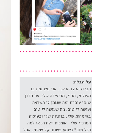
על הבלוג
הבלוג הזה הוא אני. אני משתפת בו
מעולמי, מחיי, מהיצירה שלי, את הדרך
שאני עוברת ומה שנותן לי השראה
ועושה לי טוב. מה שעושה לי טוב
באימהות שלי, בזוגיות שלי ובעיסוק
המרכזי שלי- אומנות ויצירה. אז למה
הכל טוב? נשמע פשוט וקלישאתי. אבל