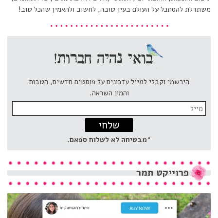
משתדלת להסתכל על העולם בעין טובה, לחשוב ולהאמין שהכל טוב!
הירשמי וקבלי למייל עדכונים על פוסטים חדשים, הטבות
והמון השראה.
Email
address:
*מבטיחה לא לשלוח ספאם.
פרוייקט
תמר