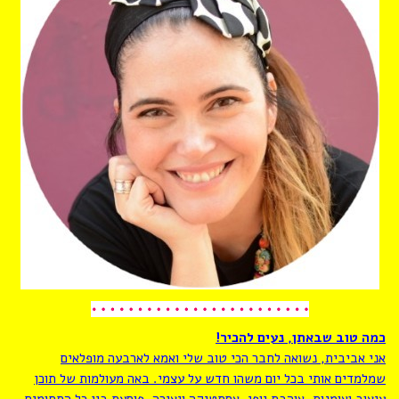
כמה טוב שבאתן, נעים להכיר!
אני אביבית, נשואה לחבר הכי טוב שלי ואמא לארבעה מופלאים
שמלמדים אותי בכל יום משהו חדש על עצמי. באה מעולמות של תוכן